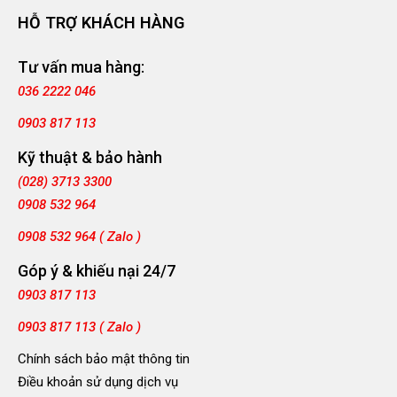
HỖ TRỢ KHÁCH HÀNG
Tư vấn mua hàng:
036 2222 046
0903 817 113
Kỹ thuật & bảo hành
(028) 3713 3300
0908 532 964
0908 532 964 ( Zalo )
Góp ý & khiếu nại 24/7
0903 817 113
0903 817 113 ( Zalo )
Chính sách bảo mật thông tin
Điều khoản sử dụng dịch vụ