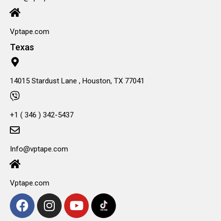
Vptape.com
Texas
14015 Stardust Lane , Houston, TX 77041
+1 ( 346 ) 342-5437
Info@vptape.com
Vptape.com