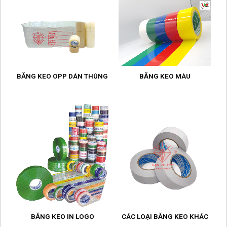
BĂNG KEO OPP DÁN THÙNG
BĂNG KEO MÀU
BĂNG KEO IN LOGO
CÁC LOẠI BĂNG KEO KHÁC