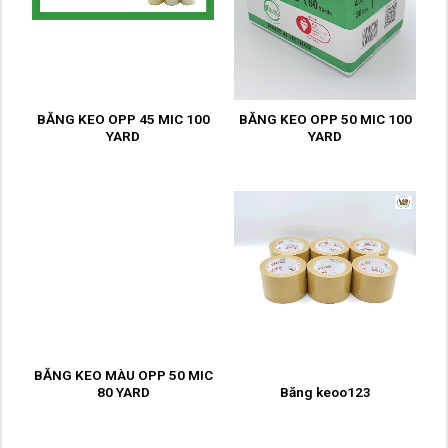
BĂNG KEO OPP 45 MIC 100
BĂNG KEO OPP 50 MIC 100
YARD
YARD
BĂNG KEO MÀU OPP 50 MIC
80 YARD
Băng keoo123