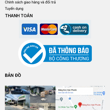
Chính sách giao hàng và đổi trả
Tuyển dụng
THANH TOÁN
BẢN ĐỒ