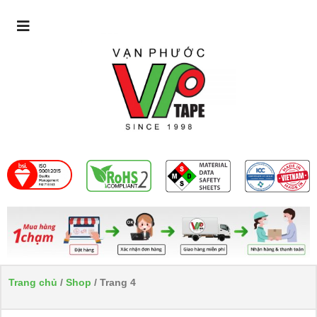
Trang chủ
/
Shop
/ Trang 4