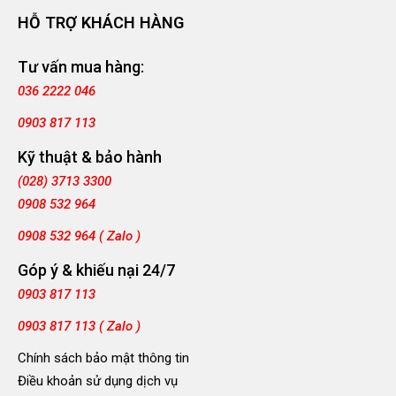
HỖ TRỢ KHÁCH HÀNG
Tư vấn mua hàng:
036 2222 046
0903 817 113
Kỹ thuật & bảo hành
(028) 3713 3300
0908 532 964
0908 532 964 ( Zalo )
Góp ý & khiếu nại 24/7
0903 817 113
0903 817 113 ( Zalo )
Chính sách bảo mật thông tin
Điều khoản sử dụng dịch vụ