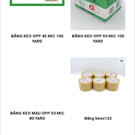
BĂNG KEO OPP 45 MIC 100
BĂNG KEO OPP 50 MIC 100
YARD
YARD
BĂNG KEO MÀU OPP 50 MIC
80 YARD
Băng keoo123