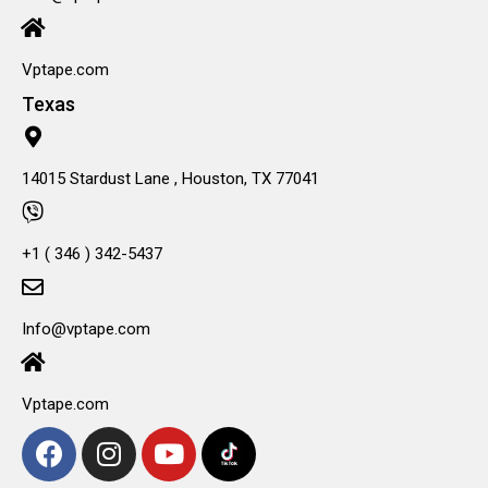
Vptape.com
Texas
14015 Stardust Lane , Houston, TX 77041
+1 ( 346 ) 342-5437
Info@vptape.com
Vptape.com