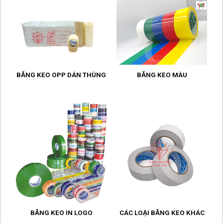
BĂNG KEO OPP DÁN THÙNG
BĂNG KEO MÀU
BĂNG KEO IN LOGO
CÁC LOẠI BĂNG KEO KHÁC