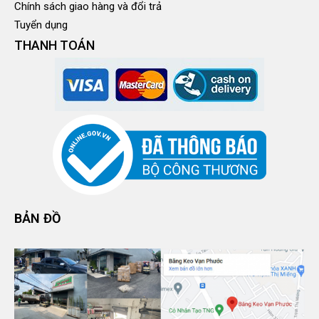
Chính sách giao hàng và đổi trả
Tuyển dụng
THANH TOÁN
BẢN ĐỒ