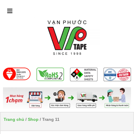
Trang chủ
/
Shop
/ Trang 11