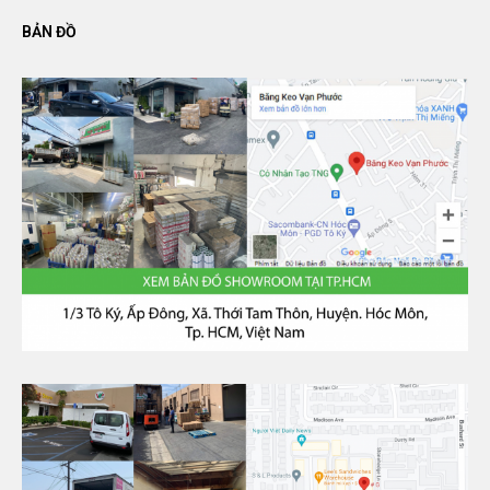
BẢN ĐỒ