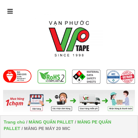
Trang chủ
/
MÀNG QUẤN PALLET
/
MÀNG PE QUẤN
PALLET
/ MÀNG PE MÁY 20 MIC