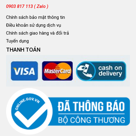
0903 817 113 ( Zalo )
Chính sách bảo mật thông tin
Điều khoản sử dụng dịch vụ
Chính sách giao hàng và đổi trả
Tuyển dụng
THANH TOÁN