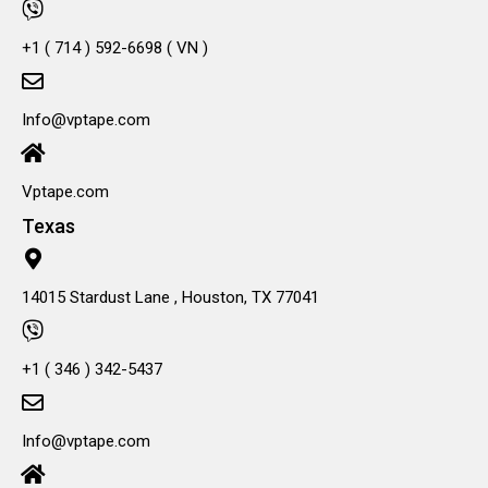
+1 ( 714 ) 592-6698 ( VN )
Info@vptape.com
Vptape.com
Texas
14015 Stardust Lane , Houston, TX 77041
+1 ( 346 ) 342-5437
Info@vptape.com