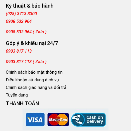
Kỹ thuật & bảo hành
(028) 3713 3300
0908 532 964
0908 532 964 ( Zalo )
Góp ý & khiếu nại 24/7
0903 817 113
0903 817 113 ( Zalo )
Chính sách bảo mật thông tin
Điều khoản sử dụng dịch vụ
Chính sách giao hàng và đổi trả
Tuyển dụng
THANH TOÁN