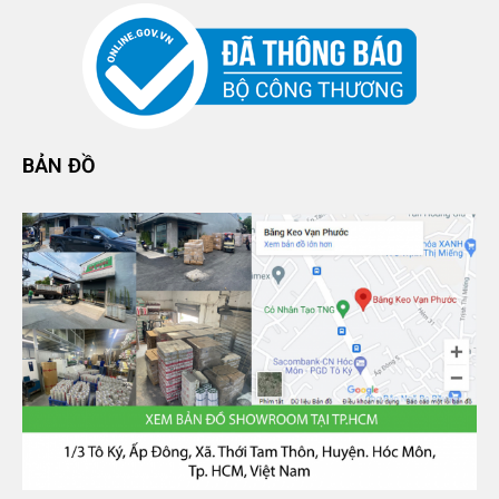
BẢN ĐỒ