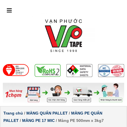
Trang chủ
/
MÀNG QUẤN PALLET
/
MÀNG PE QUẤN
PALLET
/
MÀNG PE 17 MIC
/ Màng PE 500mm x 3kg7