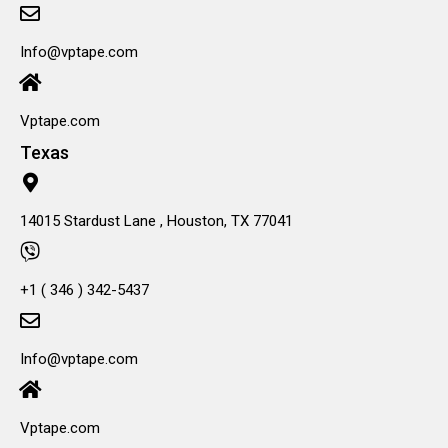
Info@vptape.com
Vptape.com
Texas
14015 Stardust Lane , Houston, TX 77041
+1 ( 346 ) 342-5437
Info@vptape.com
Vptape.com