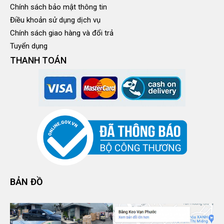
Chính sách bảo mật thông tin
Điều khoản sử dụng dịch vụ
Chính sách giao hàng và đổi trả
Tuyển dụng
THANH TOÁN
BẢN ĐỒ