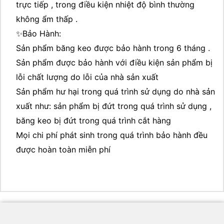
trực tiếp , trong điều kiện nhiệt độ bình thường
không ẩm thấp .
✨Bảo Hành:
Sản phẩm băng keo được bảo hành trong 6 tháng .
Sản phẩm được bảo hành với điều kiện sản phẩm bị
lỗi chất lượng do lỗi của nhà sản xuất
Sản phẩm hư hại trong quá trình sử dụng do nhà sản
xuất như: sản phẩm bị đứt trong quá trình sử dụng ,
băng keo bị đứt trong quá trình cắt hàng
Mọi chi phí phát sinh trong quá trình bảo hành đều
được hoàn toàn miễn phí