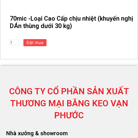
70mic -Loại Cao Cấp chịu nhiệt (khuyến nghị
DÁn thùng dưới 30 kg)
CÔNG TY CỔ PHẦN SẢN XUẤT
THƯƠNG MẠI
BĂNG KEO VẠN
PHƯỚC
Nhà xưởng & showroom