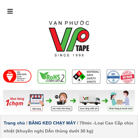
Trang chủ
/
BĂNG KEO CHẠY MÁY
/ 70mic -Loại Cao Cấp chịu
nhiệt (khuyến nghị DÁn thùng dưới 30 kg)