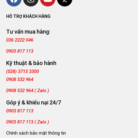
HỖ TRỢ KHÁCH HÀNG
Tư vấn mua hàng:
036 2222 046
0903 817 113
Kỹ thuật & bảo hành
(028) 3713 3300
0908 532 964
0908 532 964 ( Zalo )
Góp ý & khiếu nại 24/7
0903 817 113
0903 817 113 ( Zalo )
Chính sách bảo mật thông tin