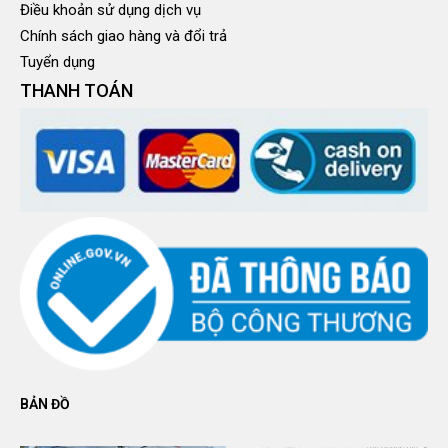
Điều khoản sử dụng dịch vụ
Chính sách giao hàng và đổi trả
Tuyển dụng
THANH TOÁN
BẢN ĐỒ